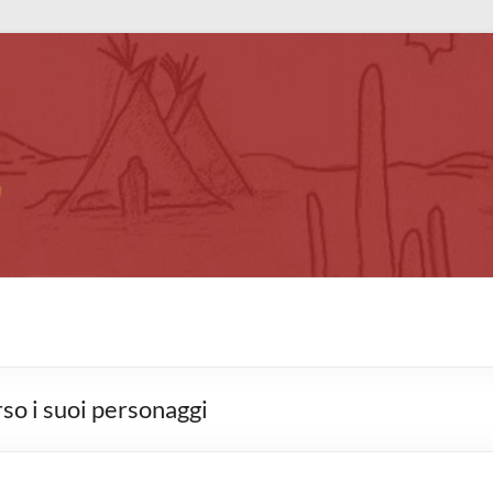
erso i suoi personaggi