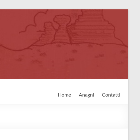
Home
Anagni
Contatti