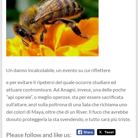
Un danno incalcolabile, un evento su cui riflettere
e per evitare il ripetersi del quale occorre studiare ed
attuare contromisure. Ad Anagni, invece, una delle poche
“api operaie”, o meglio operose, sta per essere sacrificata
sull’altare, anzi sulla poltrona di una Sala che richiama uno
dei colori di Maya, oltre che di un River. Il fuco che avrebbe
dovuto proteggerla la sta svendendo, e tutto sarà più triste.
Please follow and like us: