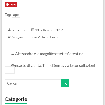
Tag:
ape
Geronimo
18 Settembre 2017
Anagni e dintorni
,
Articoli Pueblo
←
Alessandra e le magnifiche sette fiorentine
Rimpasto di giunta, Think Dem avvia le consultazioni
→
Categorie