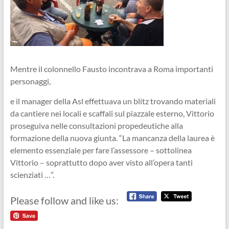
Mentre il colonnello Fausto incontrava a Roma importanti
personaggi,
e il manager della Asl effettuava un blitz trovando materiali
da cantiere nei locali e scaffali sul piazzale esterno, Vittorio
proseguiva nelle consultazioni propedeutiche alla
formazione della nuova giunta. “La mancanza della laurea è
elemento essenziale per fare l’assessore – sottolinea
Vittorio – soprattutto dopo aver visto all’opera tanti
scienziati …”.
Please follow and like us: