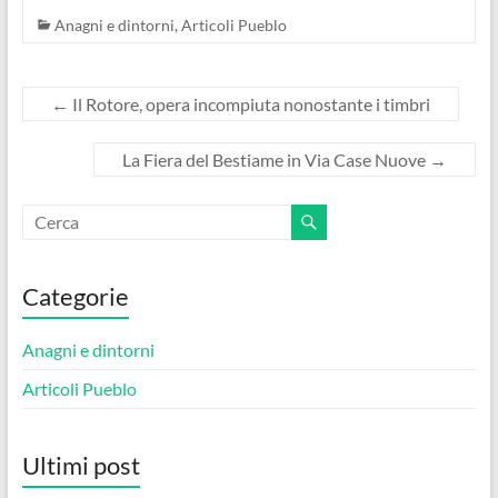
Anagni e dintorni
,
Articoli Pueblo
←
Il Rotore, opera incompiuta nonostante i timbri
La Fiera del Bestiame in Via Case Nuove
→
Categorie
Anagni e dintorni
Articoli Pueblo
Ultimi post