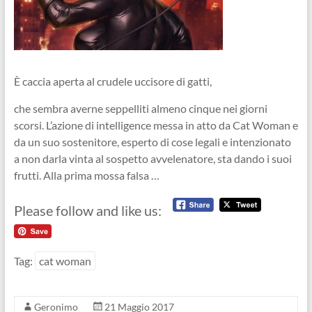
È caccia aperta al crudele uccisore di gatti,
che sembra averne seppelliti almeno cinque nei giorni
scorsi. L’azione di intelligence messa in atto da Cat Woman e
da un suo sostenitore, esperto di cose legali e intenzionato
a non darla vinta al sospetto avvelenatore, sta dando i suoi
frutti. Alla prima mossa falsa …
Please follow and like us:
Tag:
cat woman
Geronimo
21 Maggio 2017