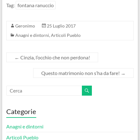
Tag:
fontana ranuccio
Geronimo
25 Luglio 2017
Anagni e dintorni
,
Articoli Pueblo
←
Cinzia, l’occhio che non perdona!
Questo matrimonio non s’ha da fare!
→
Categorie
Anagni e dintorni
Articoli Pueblo