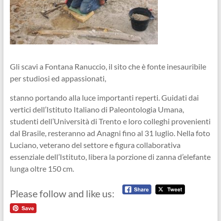
Gli scavi a Fontana Ranuccio, il sito che è fonte inesauribile
per studiosi ed appassionati,
stanno portando alla luce importanti reperti. Guidati dai
vertici dell’Istituto Italiano di Paleontologia Umana,
studenti dell’Università di Trento e loro colleghi provenienti
dal Brasile, resteranno ad Anagni fino al 31 luglio. Nella foto
Luciano, veterano del settore e figura collaborativa
essenziale dell’Istituto, libera la porzione di zanna d’elefante
lunga oltre 150 cm.
Please follow and like us: