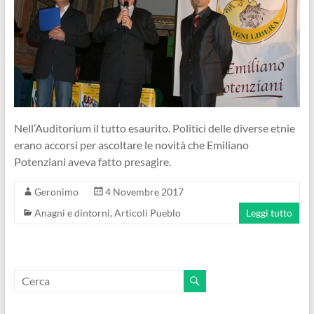
Nell’Auditorium il tutto esaurito. Politici delle diverse etnie
erano accorsi per ascoltare le novità che Emiliano
Potenziani aveva fatto presagire.
Geronimo
4 Novembre 2017
Anagni e dintorni
,
Articoli Pueblo
Leggi tutto