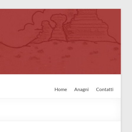
Home
Anagni
Contatti