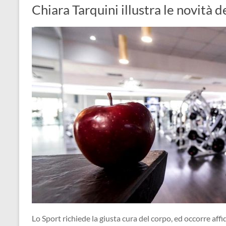
Chiara Tarquini illustra le novità 
Lo Sport richiede la giusta cura del corpo, ed occorre affid