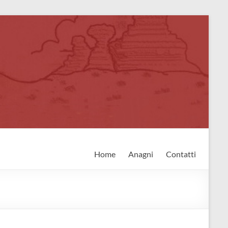
Home
Anagni
Contatti