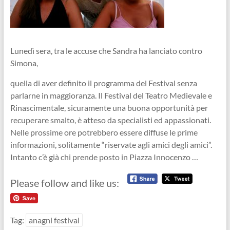
Lunedì sera, tra le accuse che Sandra ha lanciato contro
Simona,
quella di aver definito il programma del Festival senza
parlarne in maggioranza. Il Festival del Teatro Medievale e
Rinascimentale, sicuramente una buona opportunità per
recuperare smalto, è atteso da specialisti ed appassionati.
Nelle prossime ore potrebbero essere diffuse le prime
informazioni, solitamente “riservate agli amici degli amici”.
Intanto c’è già chi prende posto in Piazza Innocenzo …
Please follow and like us:
Tag:
anagni festival