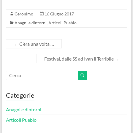
Geronimo
16 Giugno 2017
Anagni e dintorni
,
Articoli Pueblo
←
C’era una volta …
Festival, dalle SS ad Ivan il Terribile
→
Categorie
Anagni e dintorni
Articoli Pueblo