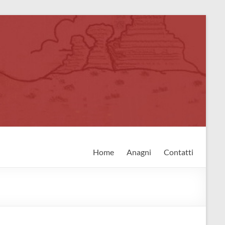
Home
Anagni
Contatti