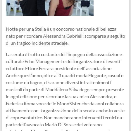
Notte per una Stella è un concorso nazionale di bellezza
nato per ricordare Alessandra Gabrielli scomparsa a seguito
di un tragico incidente stradale.
La serata è frutto costante dell’impegno della associazione
culturale Echo Management e dell’organizzatore di eventi
ed attore Ettore Ferrara presidente dell’ associazione.
Anche quest’anno, oltre ai 3 quadri moda Elegante, casual e
costume da bagno, ci saranno diversi intrattenimenti
musicali da parte di Maddalena Salvadego sempre presente
in ogni edizione per ricordare la sua amica Alessandra, e
Federica Roma voce delle MoonSister che da anni collabora
attivamente con l’organizzazione della serata anche in veste
di copresentatrice. Non mancheranno interventi tecnici da
parte dell’avvocato Mario Di Sora e del veterano