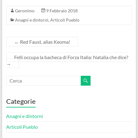
Geronimo
9 Febbraio 2018
Anagni e dintorni
,
Articoli Pueblo
←
Red Faust, alias Keoma!
Felli occupa la bacheca di Forza Italia: Natalia che dice?
→
Categorie
Anagni e dintorni
Articoli Pueblo