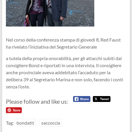
Nel corso della conferenza stampa di giovedì 8, Red Faust
ha rivelato l’iniziativa del Segretario Generale
a tutela della propria onorabilità, per gli attacchi subiti dal
consigliere Bond e riportati in una intervista. Il consigliere
anche provinciale aveva addebitato l’accaduto per la
delibera 39 al Segretario Marina e non solo, facendo i conti
senza l’oste.
Please follow and like us:
Tag:
bondatti
saccoccia