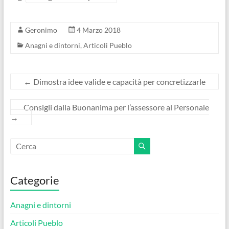
Geronimo
4 Marzo 2018
Anagni e dintorni
,
Articoli Pueblo
←
Dimostra idee valide e capacità per concretizzarle
Consigli dalla Buonanima per l’assessore al Personale
→
Categorie
Anagni e dintorni
Articoli Pueblo