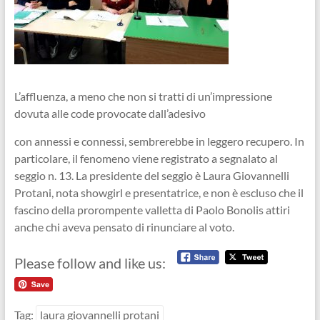
L’affluenza, a meno che non si tratti di un’impressione
dovuta alle code provocate dall’adesivo
con annessi e connessi, sembrerebbe in leggero recupero. In
particolare, il fenomeno viene registrato a segnalato al
seggio n. 13. La presidente del seggio è Laura Giovannelli
Protani, nota showgirl e presentatrice, e non è escluso che il
fascino della prorompente valletta di Paolo Bonolis attiri
anche chi aveva pensato di rinunciare al voto.
Please follow and like us:
Tag:
laura giovannelli protani