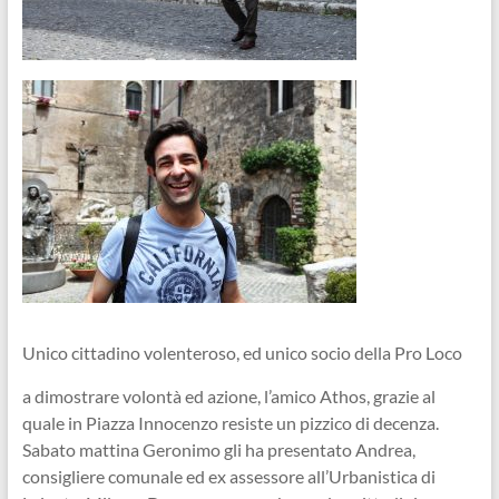
Unico cittadino volenteroso, ed unico socio della Pro Loco
a dimostrare volontà ed azione, l’amico Athos, grazie al
quale in Piazza Innocenzo resiste un pizzico di decenza.
Sabato mattina Geronimo gli ha presentato Andrea,
consigliere comunale ed ex assessore all’Urbanistica di