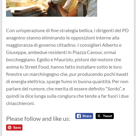
Con un’operazione di fine strategia bellica, i dirigenti del PD
anagnino stanno eliminando le opposizioni interne alla
maggioranza di governo cittadino. I consiglieri Alberto e
Giuseppe, ambedue residenti in Piazza Cavour, ormai
boccheggiano. Egidio e Maurizio, pistoni del motore che
anima lo Street Food, hanno fatto installare sotto le loro
finestre un marchingegno che, pur producendo pochi kwatt
di energia elettrica, sparge fumo in buona quantità. Per non
parlare del rumore, che merita di essere definito “Sordo”, e
quindi la dice lunga sulla congiura che tende a far fuori i due
chiacchieroni.
Please follow and like us: