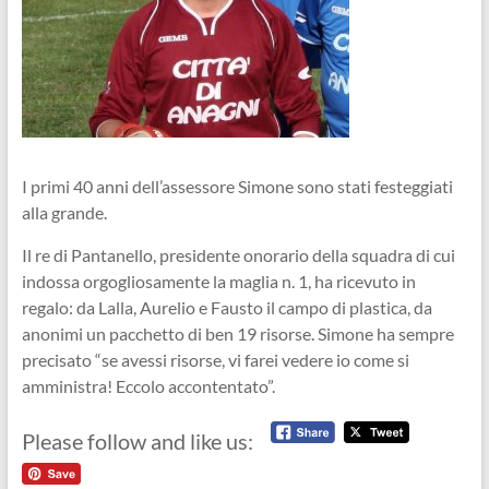
I primi 40 anni dell’assessore Simone sono stati festeggiati
alla grande.
Il re di Pantanello, presidente onorario della squadra di cui
indossa orgogliosamente la maglia n. 1, ha ricevuto in
regalo: da Lalla, Aurelio e Fausto il campo di plastica, da
anonimi un pacchetto di ben 19 risorse. Simone ha sempre
precisato “se avessi risorse, vi farei vedere io come si
amministra! Eccolo accontentato”.
Please follow and like us: