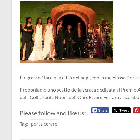
L’ingresso Nord alla città dei papi, con la maestosa Porta
Proponiamo uno scatto della serata dedicata al Premio 
delli Colli, Paola Nobili dell’Olio, Ettore Ferrara … sarebb
Please follow and like us:
Tag:
porta cerere