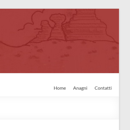
Home
Anagni
Contatti