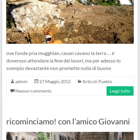
ove l’onde pria mugghian, cavan cavano la terra … è
doveroso attendere la fine dei lavori, ma per adesso lo
scempio devastante non promette nulla di buono
admin
27 Maggio 2012
Articoli Pueblo
Nessun commento
Leggi tutto
ricominciamo! con l’amico Giovanni