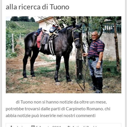
alla ricerca di Tuono
di Tuono non si hanno notizie da oltre un mese,
potrebbe trovarsi dalle parti di Carpineto Romano. chi
abbia notizie può inserirle nei nostri commenti