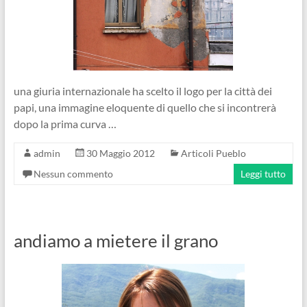
una giuria internazionale ha scelto il logo per la città dei
papi, una immagine eloquente di quello che si incontrerà
dopo la prima curva …
admin
30 Maggio 2012
Articoli Pueblo
Nessun commento
Leggi tutto
andiamo a mietere il grano