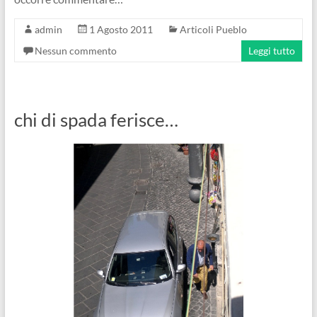
admin
1 Agosto 2011
Articoli Pueblo
Nessun commento
Leggi tutto
chi di spada ferisce…