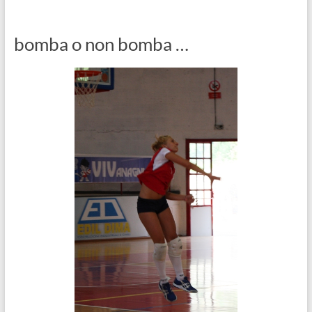
bomba o non bomba …