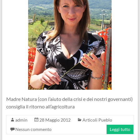
Madre Natura (con l’aiuto della crisi e dei nostri governanti)
consiglia il ritorno all’agricoltura
admin
28 Maggio 2012
Articoli Pueblo
Nessun commento
Leggi tutto