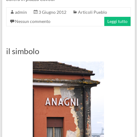
admin
3 Giugno 2012
Articoli Pueblo
Nessun commento
Leggi tutto
il simbolo