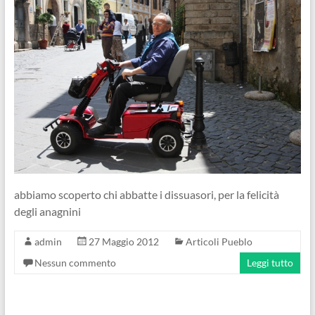
abbiamo scoperto chi abbatte i dissuasori, per la felicità
degli anagnini
admin
27 Maggio 2012
Articoli Pueblo
Nessun commento
Leggi tutto