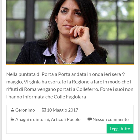
Nella puntata di Porta a Porta andata in onda ieri sera 9
maggio, Virginia ha esortato la Regione a fare in modo che i
rifiuti di Roma vengano portati a Colleferro. Forse i suoi non
l’hanno informata che Colle Fagiolara
Geronimo
10 Maggio 2017
Anagni e dintorni
,
Articoli Pueblo
Nessun commento
Leggi tutto