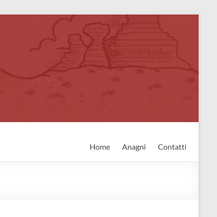
Home
Anagni
Contatti