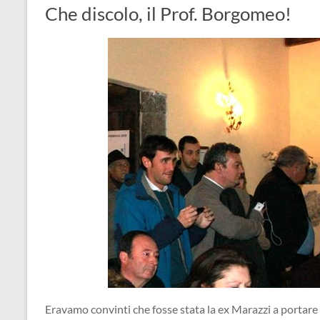
Che discolo, il Prof. Borgomeo!
Eravamo convinti che fosse stata la ex Marazzi a portare