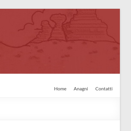
Home
Anagni
Contatti