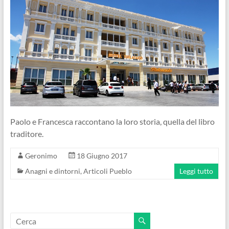
Paolo e Francesca raccontano la loro storia, quella del libro
traditore.
Geronimo
18 Giugno 2017
Anagni e dintorni
,
Articoli Pueblo
Leggi tutto