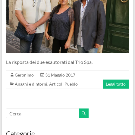
La risposta dei due esautorati dal Trio Spa,
Geronimo
31 Maggio 2017
Anagni e dintorni
,
Articoli Pueblo
Leggi tutto
Categorie