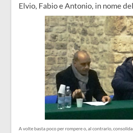
Elvio, Fabio e Antonio, in nome de
A volte basta poco per rompere o, al contrario, consolida