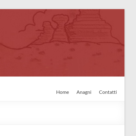
Home
Anagni
Contatti