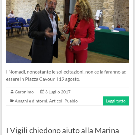
I Nomadi, nonostante le sollecitazioni, non ce la faranno ad
essere in Piazza Cavour il 19 agosto.
Geronimo
3 Luglio 2017
Anagni e dintorni
,
Articoli Pueblo
Leggi tutto
I Vigili chiedono aiuto alla Marina