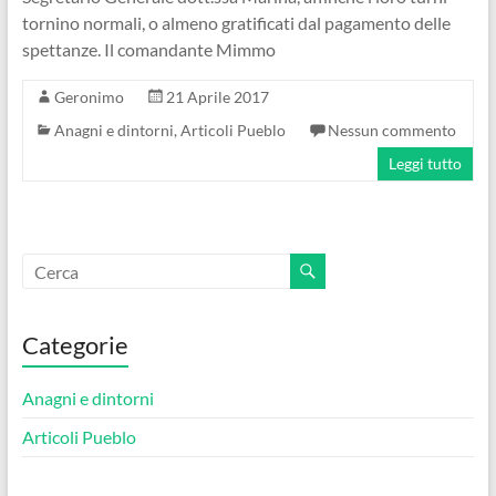
tornino normali, o almeno gratificati dal pagamento delle
spettanze. Il comandante Mimmo
Geronimo
21 Aprile 2017
Anagni e dintorni
,
Articoli Pueblo
Nessun commento
Leggi tutto
Categorie
Anagni e dintorni
Articoli Pueblo