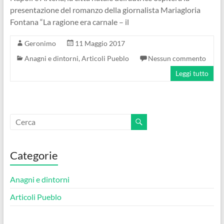
presentazione del romanzo della giornalista Mariagloria
Fontana “La ragione era carnale – il
Geronimo
11 Maggio 2017
Anagni e dintorni
,
Articoli Pueblo
Nessun commento
Leggi tutto
Categorie
Anagni e dintorni
Articoli Pueblo