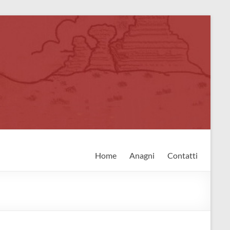
Home
Anagni
Contatti