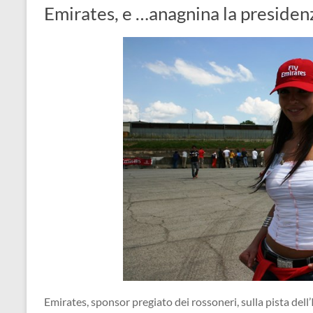
Emirates, e …anagnina la presiden
Emirates, sponsor pregiato dei rossoneri, sulla pista dell