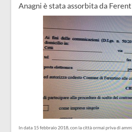
Anagni è stata assorbita da Ferent
In data 15 febbraio 2018, con la città ormai priva di amm