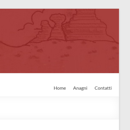
Home
Anagni
Contatti