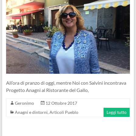
All’ora di pranzo di oggi, mentre Noi con Salvini incontrava
Progetto Anagni al Ristorante del Gallo,
Geronimo
12 Ottobre 2017
Anagni e dintorni
,
Articoli Pueblo
Leggi tutto